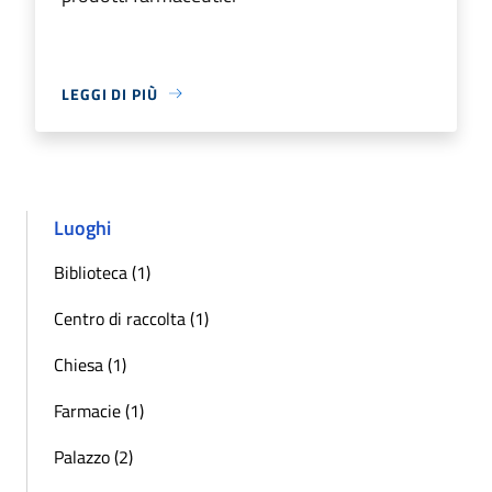
LEGGI DI PIÙ
Luoghi
Biblioteca (1)
Centro di raccolta (1)
Chiesa (1)
Farmacie (1)
Palazzo (2)