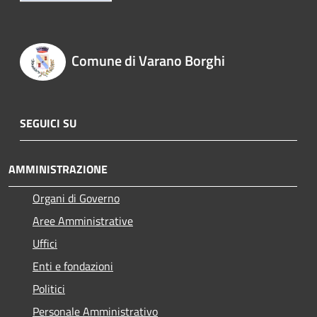
Comune di Varano Borghi
SEGUICI SU
AMMINISTRAZIONE
Organi di Governo
Aree Amministrative
Uffici
Enti e fondazioni
Politici
Personale Amministrativo