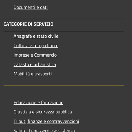
Documenti e dati
CATEGORIE DI SERVIZIO
Anagrafe e stato civile
Cultura e tempo libero
Imprese e Commercio
Catasto e urbanistica
Mobilità e trasporti
Educazione e formazione
Giustizia e sicurezza pubblica
Tributi,finanze e contravvenzioni
Salute, benessere e assistenza