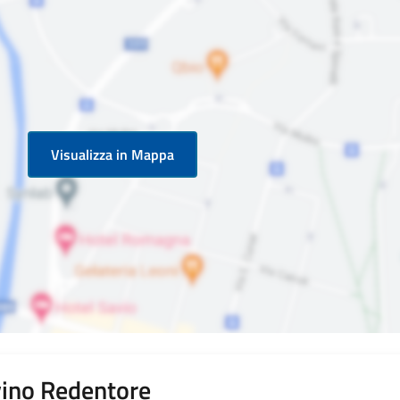
Visualizza in Mappa
vino Redentore