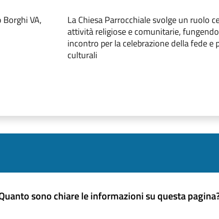
 Borghi VA,
La Chiesa Parrocchiale svolge un ruolo ce
attività religiose e comunitarie, fungend
incontro per la celebrazione della fede e 
culturali
Quanto sono chiare le informazioni su questa pagina