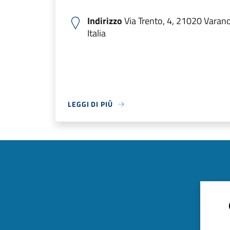
Indirizzo
Via Trento, 4, 21020 Varano
Italia
LEGGI DI PIÙ