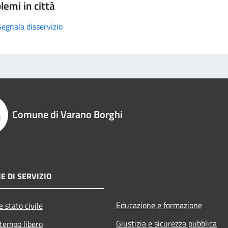
lemi in città
Segnala disservizio
Comune di Varano Borghi
E DI SERVIZIO
Educazione e formazione
 stato civile
Giustizia e sicurezza pubblica
 tempo libero