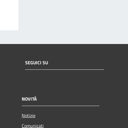
SEGUICI SU
NOVITÀ
Notizie
Comunicati