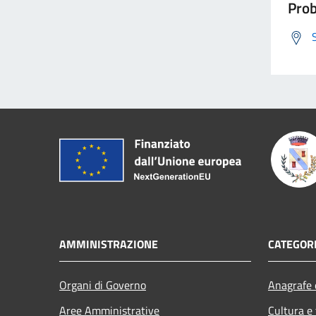
Prob
AMMINISTRAZIONE
CATEGORI
Organi di Governo
Anagrafe e
Aree Amministrative
Cultura e