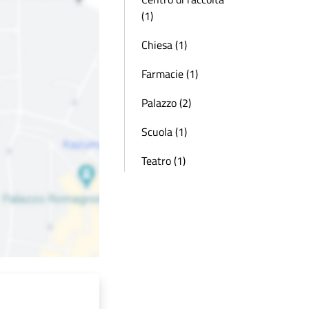
(1)
Chiesa (1)
Farmacie (1)
Palazzo (2)
Scuola (1)
Teatro (1)