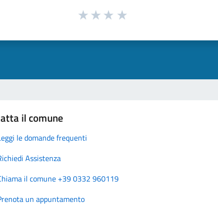
atta il comune
Leggi le domande frequenti
Richiedi Assistenza
Chiama il comune +39 0332 960119
Prenota un appuntamento