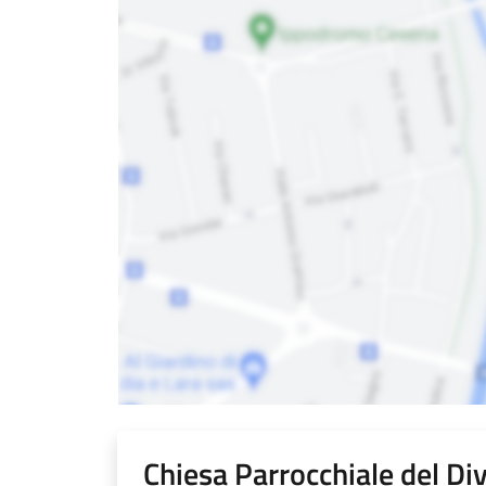
Chiesa Parrocchiale del Di