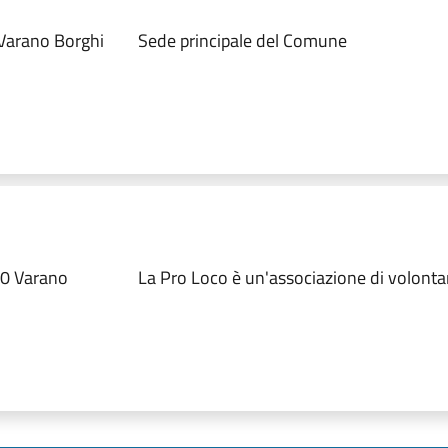
 Varano Borghi
Sede principale del Comune
20 Varano
La Pro Loco è un'associazione di volonta