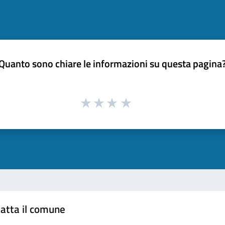
Quanto sono chiare le informazioni su questa pagina
atta il comune