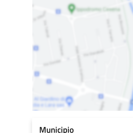
Municipio