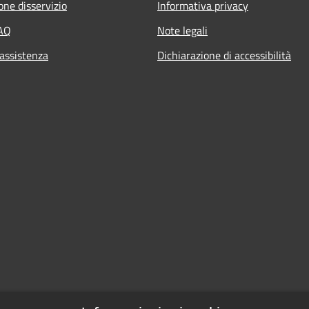
one disservizio
Informativa privacy
FAQ
Note legali
 assistenza
Dichiarazione di accessibilità