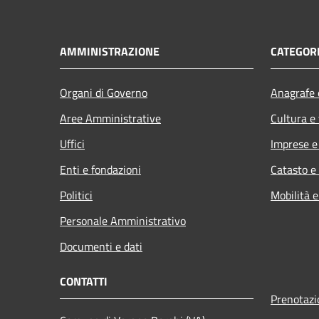
AMMINISTRAZIONE
CATEGORI
Organi di Governo
Anagrafe e
Aree Amministrative
Cultura e
Uffici
Imprese 
Enti e fondazioni
Catasto e
Politici
Mobilità e
Personale Amministrativo
Documenti e dati
CONTATTI
Prenotaz