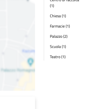
(1)
Chiesa (1)
Farmacie (1)
Palazzo (2)
Scuola (1)
Teatro (1)