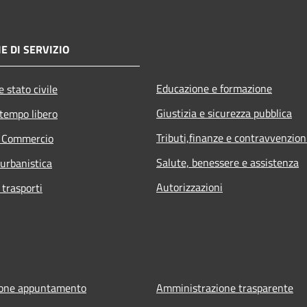
E DI SERVIZIO
Educazione e formazione
 stato civile
Giustizia e sicurezza pubblica
 tempo libero
Tributi,finanze e contravvenzion
e Commercio
Salute, benessere e assistenza
 urbanistica
Autorizzazioni
 trasporti
ione appuntamento
Amministrazione trasparente