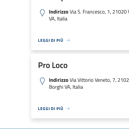
Indirizzo
Via S. Francesco, 1, 21020
VA, Italia
LEGGI DI PIÙ
Pro Loco
Indirizzo
Via Vittorio Veneto, 7, 210
Borghi VA, Italia
LEGGI DI PIÙ