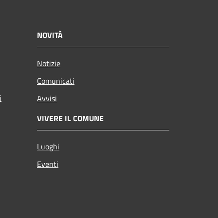
NOVITÀ
Notizie
Comunicati
i
Avvisi
VIVERE IL COMUNE
Luoghi
Eventi