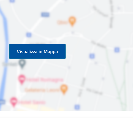
Visualizza in Mappa