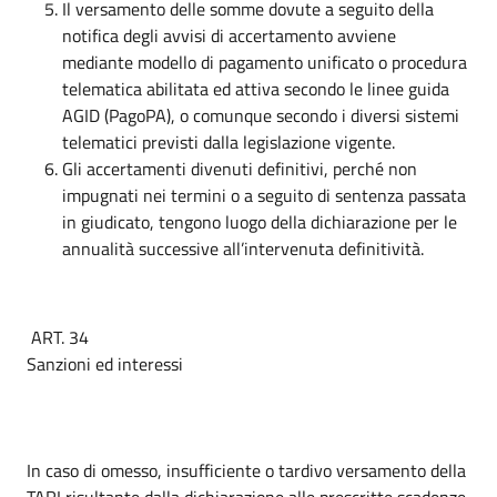
Il versamento delle somme dovute a seguito della
notifica degli avvisi di accertamento avviene
mediante modello di pagamento unificato o procedura
telematica abilitata ed attiva secondo le linee guida
AGID (PagoPA), o comunque secondo i diversi sistemi
telematici previsti dalla legislazione vigente.
Gli accertamenti divenuti definitivi, perché non
impugnati nei termini o a seguito di sentenza passata
in giudicato, tengono luogo della dichiarazione per le
annualità successive all’intervenuta definitività.
ART. 34
Sanzioni ed interessi
In caso di omesso, insufficiente o tardivo versamento della
TARI risultante dalla dichiarazione alle prescritte scadenze