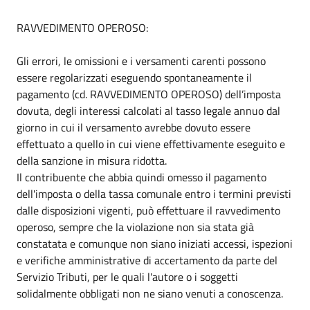
RAVVEDIMENTO OPEROSO:
Gli errori, le omissioni e i versamenti carenti possono
essere regolarizzati eseguendo spontaneamente il
pagamento (cd. RAVVEDIMENTO OPEROSO) dell’imposta
dovuta, degli interessi calcolati al tasso legale annuo dal
giorno in cui il versamento avrebbe dovuto essere
effettuato a quello in cui viene effettivamente eseguito e
della sanzione in misura ridotta.
Il contribuente che abbia quindi omesso il pagamento
dell'imposta o della tassa comunale entro i termini previsti
dalle disposizioni vigenti, può effettuare il ravvedimento
operoso, sempre che la violazione non sia stata già
constatata e comunque non siano iniziati accessi, ispezioni
e verifiche amministrative di accertamento da parte del
Servizio Tributi, per le quali l'autore o i soggetti
solidalmente obbligati non ne siano venuti a conoscenza.
-----------------------------------------