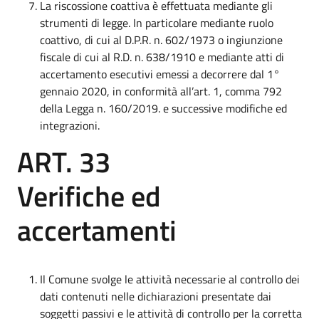
La riscossione coattiva è effettuata mediante gli
strumenti di legge. In particolare mediante ruolo
coattivo, di cui al D.P.R. n. 602/1973 o ingiunzione
fiscale di cui al R.D. n. 638/1910 e mediante atti di
accertamento esecutivi emessi a decorrere dal 1°
gennaio 2020, in conformità all’art. 1, comma 792
della Legga n. 160/2019. e successive modifiche ed
integrazioni.
ART. 33
Verifiche ed
accertamenti
Il Comune svolge le attività necessarie al controllo dei
dati contenuti nelle dichiarazioni presentate dai
soggetti passivi e le attività di controllo per la corretta