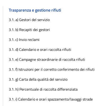
Trasparenza e gestione rifiuti
3.1. a) Gestori del servizio
3.1. b) Recapiti dei gestori
3.1. c) Invio reclami
3.1. d) Calendario e orari raccolta rifiuti
3.1. e) Campagne straordinarie di raccolta rifiuti
3.1. f) Istruzioni per il corretto conferimento dei rifiuti
3.1. g) Carta della qualità del servizio
3.1. h) Percentuale di raccolta differenziata
3.1. i) Calendario e orari spazzamento/lavaggi strade