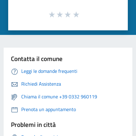
Contatta il comune
Leggi le domande frequenti
Richiedi Assistenza
Chiama il comune +39 0332 960119
Prenota un appuntamento
Problemi in città