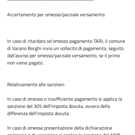
Accertamento per omesso/parziale versamento:
In caso di ritardato od omesso pagamento TARI, il comune
di Varano Borghi invia un sollecito di pagamento, seguito
dall'avviso per omesso/parziale versamento, se il primo
non viene pagato.
Relativamente alle sanzioni:
In caso di omesso o insufficiente pagamento si applica la
sanzione del 30% dell'imposta dovuta, ovvero della
differenza dell'imposta dovuta.
In caso di omessa presentazione della dichiarazione
originaria o di variazione si applica la sanzione del 100%