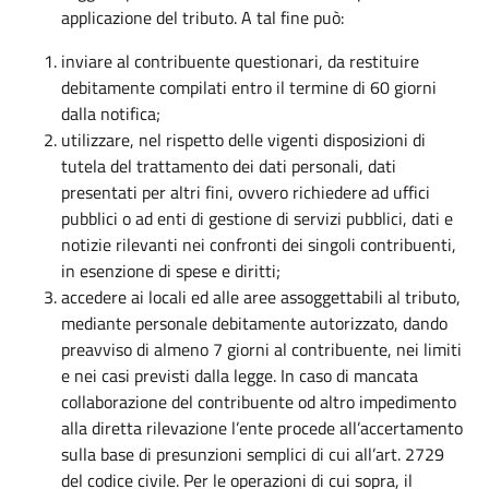
applicazione del tributo. A tal fine può:
inviare al contribuente questionari, da restituire
debitamente compilati entro il termine di 60 giorni
dalla notifica;
utilizzare, nel rispetto delle vigenti disposizioni di
tutela del trattamento dei dati personali, dati
presentati per altri fini, ovvero richiedere ad uffici
pubblici o ad enti di gestione di servizi pubblici, dati e
notizie rilevanti nei confronti dei singoli contribuenti,
in esenzione di spese e diritti;
accedere ai locali ed alle aree assoggettabili al tributo,
mediante personale debitamente autorizzato, dando
preavviso di almeno 7 giorni al contribuente, nei limiti
e nei casi previsti dalla legge. In caso di mancata
collaborazione del contribuente od altro impedimento
alla diretta rilevazione l’ente procede all’accertamento
sulla base di presunzioni semplici di cui all’art. 2729
del codice civile. Per le operazioni di cui sopra, il