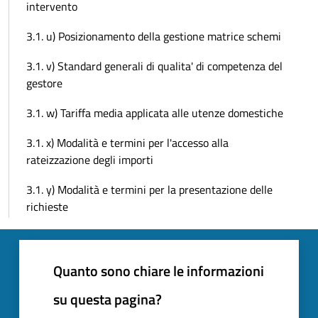
intervento
3.1. u) Posizionamento della gestione matrice schemi
3.1. v) Standard generali di qualita' di competenza del
gestore
3.1. w) Tariffa media applicata alle utenze domestiche
3.1. x) Modalità e termini per l'accesso alla
rateizzazione degli importi
3.1. y) Modalità e termini per la presentazione delle
richieste
Quanto sono chiare le informazioni
su questa pagina?