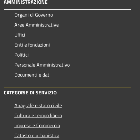
AMMINISTRAZIONE
Organi di Governo
Aree Amministrative
Uffici
Enti e fondazioni
Politici
Personale Amministrativo
Documenti e dati
CATEGORIE DI SERVIZIO
Anagrafe e stato civile
Cultura e tempo libero
Imprese e Commercio
Catasto e urbanistica