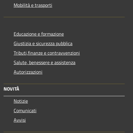
Mobilità e trasporti
Educazione e formazione
Giustizia e sicurezza pubblica
Tributi,finanze e contravvenzioni
Salute, benessere e assistenza
Autorizzazioni
NOVITÀ
Notizie
Comunicati
Avvisi