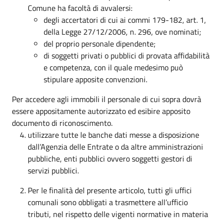
Comune ha facoltà di avvalersi:
degli accertatori di cui ai commi 179-182, art. 1,
della Legge 27/12/2006, n. 296, ove nominati;
del proprio personale dipendente;
di soggetti privati o pubblici di provata affidabilità
e competenza, con il quale medesimo può
stipulare apposite convenzioni.
Per accedere agli immobili il personale di cui sopra dovrà
essere appositamente autorizzato ed esibire apposito
documento di riconoscimento.
utilizzare tutte le banche dati messe a disposizione
dall’Agenzia delle Entrate o da altre amministrazioni
pubbliche, enti pubblici ovvero soggetti gestori di
servizi pubblici.
Per le finalità del presente articolo, tutti gli uffici
comunali sono obbligati a trasmettere all’ufficio
tributi, nel rispetto delle vigenti normative in materia