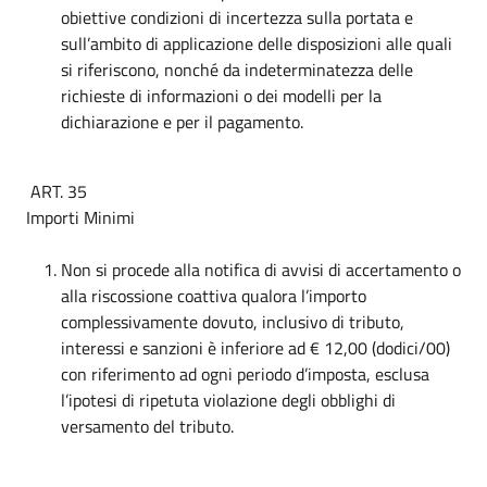
obiettive condizioni di incertezza sulla portata e
sull’ambito di applicazione delle disposizioni alle quali
si riferiscono, nonché da indeterminatezza delle
richieste di informazioni o dei modelli per la
dichiarazione e per il pagamento.
ART. 35
Importi Minimi
Non si procede alla notifica di avvisi di accertamento o
alla riscossione coattiva qualora l’importo
complessivamente dovuto, inclusivo di tributo,
interessi e sanzioni è inferiore ad € 12,00 (dodici/00)
con riferimento ad ogni periodo d’imposta, esclusa
l’ipotesi di ripetuta violazione degli obblighi di
versamento del tributo.