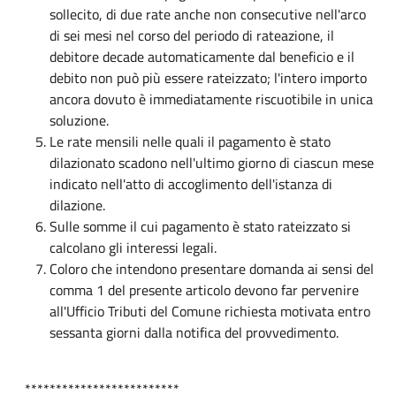
sollecito, di due rate anche non consecutive nell'arco
di sei mesi nel corso del periodo di rateazione, il
debitore decade automaticamente dal beneficio e il
debito non può più essere rateizzato; l'intero importo
ancora dovuto è immediatamente riscuotibile in unica
soluzione.
Le rate mensili nelle quali il pagamento è stato
dilazionato scadono nell'ultimo giorno di ciascun mese
indicato nell'atto di accoglimento dell'istanza di
dilazione.
Sulle somme il cui pagamento è stato rateizzato si
calcolano gli interessi legali.
Coloro che intendono presentare domanda ai sensi del
comma 1 del presente articolo devono far pervenire
all'Ufficio Tributi del Comune richiesta motivata entro
sessanta giorni dalla notifica del provvedimento.
*************************