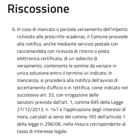
Riscossione
In caso di mancato o parziale versamento dell’importo
richiesto alle prescritte scadenze, il Comune provvede
alla notifica, anche mediante servizio postale con
raccomandata con ricevuta di ritorno o posta
elettronica certificata, di un sollecito di
versamento, contenente le somme da versare in
unica soluzione entro il termine ivi indicato. In
mancanza, si procederà alla notifica dell’avviso di
accertamento d’ufficio o in rettifica, come indicato nel
successivo art. 33, con irrogazione delle
sanzioni previste dall’art. 1, comma 695 della Legge
27/12/2013, n. 147 e l’applicazione degli interessi di
mora, calcolati ai sensi del comma 165 dell’articolo 1
della legge n. 296/06, nella misura corrispondente al
tasso di interesse legale.