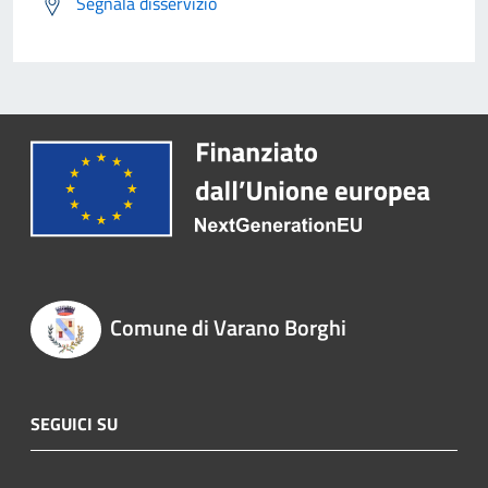
Segnala disservizio
Comune di Varano Borghi
SEGUICI SU