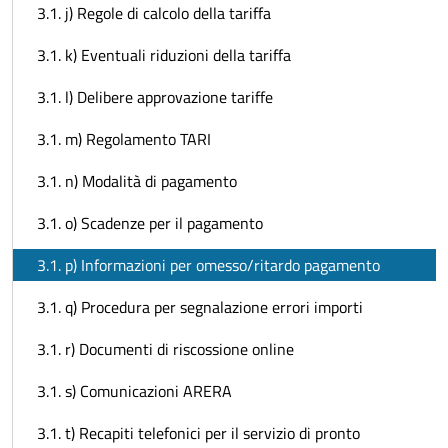
3.1. j) Regole di calcolo della tariffa
3.1. k) Eventuali riduzioni della tariffa
3.1. l) Delibere approvazione tariffe
3.1. m) Regolamento TARI
3.1. n) Modalità di pagamento
3.1. o) Scadenze per il pagamento
3.1. p) Informazioni per omesso/ritardo pagamento
3.1. q) Procedura per segnalazione errori importi
3.1. r) Documenti di riscossione online
3.1. s) Comunicazioni ARERA
3.1. t) Recapiti telefonici per il servizio di pronto