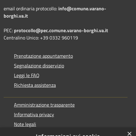
email ordinaria protocollo:
info@comune.varano-
borghi.va.it
PEC:
protocollo@pec.comune.varano-borghi.va.it
Centralino Unico: +39 0332 960119
Prenotazione appuntamento
Segnalazione disservizio
Leggi le FAQ
Richiesta assistenza
Amministrazione trasparente
Informativa privacy
Note legali
×
Dichiarazione di accessibilità