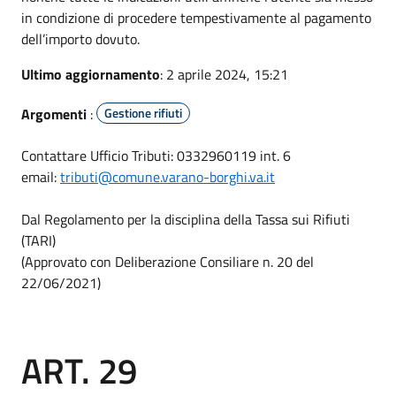
in condizione di procedere tempestivamente al pagamento
dell’importo dovuto.
Ultimo aggiornamento
: 2 aprile 2024, 15:21
Argomenti
:
Gestione rifiuti
Contattare Ufficio Tributi: 0332960119 int. 6
email:
tributi@comune.varano-borghi.va.it
Dal Regolamento per la disciplina della Tassa sui Rifiuti
(TARI)
(Approvato con Deliberazione Consiliare n. 20 del
22/06/2021)
ART. 29