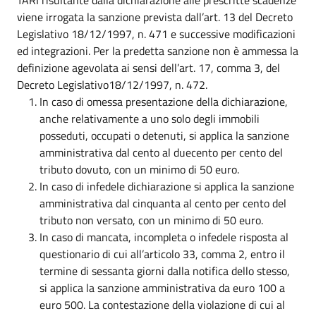
viene irrogata la sanzione prevista dall’art. 13 del Decreto
Legislativo 18/12/1997, n. 471 e successive modificazioni
ed integrazioni. Per la predetta sanzione non è ammessa la
definizione agevolata ai sensi dell’art. 17, comma 3, del
Decreto Legislativo18/12/1997, n. 472.
In caso di omessa presentazione della dichiarazione,
anche relativamente a uno solo degli immobili
posseduti, occupati o detenuti, si applica la sanzione
amministrativa dal cento al duecento per cento del
tributo dovuto, con un minimo di 50 euro.
In caso di infedele dichiarazione si applica la sanzione
amministrativa dal cinquanta al cento per cento del
tributo non versato, con un minimo di 50 euro.
In caso di mancata, incompleta o infedele risposta al
questionario di cui all’articolo 33, comma 2, entro il
termine di sessanta giorni dalla notifica dello stesso,
si applica la sanzione amministrativa da euro 100 a
euro 500. La contestazione della violazione di cui al