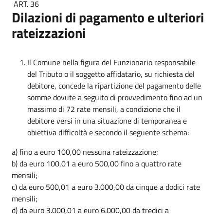
ART. 36
Dilazioni di pagamento e ulteriori
rateizzazioni
Il Comune nella figura del Funzionario responsabile
del Tributo o il soggetto affidatario, su richiesta del
debitore, concede la ripartizione del pagamento delle
somme dovute a seguito di provvedimento fino ad un
massimo di 72 rate mensili, a condizione che il
debitore versi in una situazione di temporanea e
obiettiva difficoltà e secondo il seguente schema:
a) fino a euro 100,00 nessuna rateizzazione;
b) da euro 100,01 a euro 500,00 fino a quattro rate
mensili;
c) da euro 500,01 a euro 3.000,00 da cinque a dodici rate
mensili;
d) da euro 3.000,01 a euro 6.000,00 da tredici a