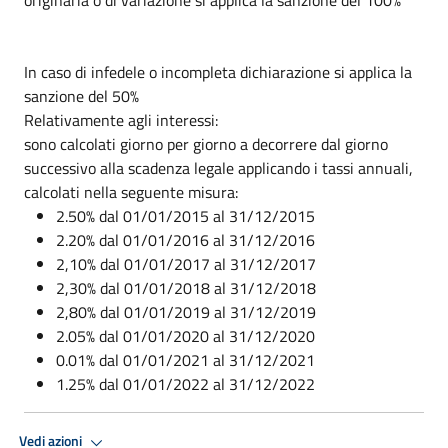
In caso di infedele o incompleta dichiarazione si applica la
sanzione del 50%
Relativamente agli interessi:
sono calcolati giorno per giorno a decorrere dal giorno
successivo alla scadenza legale applicando i tassi annuali,
calcolati nella seguente misura:
2.50% dal 01/01/2015 al 31/12/2015
2.20% dal 01/01/2016 al 31/12/2016
2,10% dal 01/01/2017 al 31/12/2017
2,30% dal 01/01/2018 al 31/12/2018
2,80% dal 01/01/2019 al 31/12/2019
2.05% dal 01/01/2020 al 31/12/2020
0.01% dal 01/01/2021 al 31/12/2021
1.25% dal 01/01/2022 al 31/12/2022
Vedi azioni