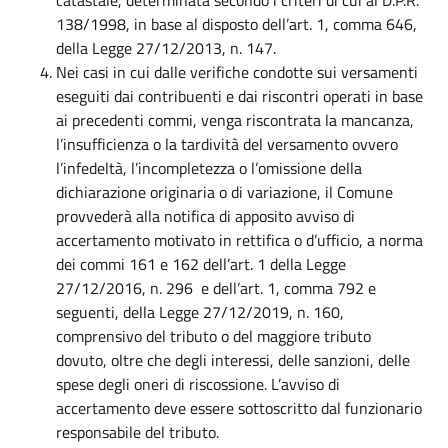
138/1998, in base al disposto dell’art. 1, comma 646,
della Legge 27/12/2013, n. 147.
Nei casi in cui dalle verifiche condotte sui versamenti
eseguiti dai contribuenti e dai riscontri operati in base
ai precedenti commi, venga riscontrata la mancanza,
l’insufficienza o la tardività del versamento ovvero
l’infedeltà, l’incompletezza o l’omissione della
dichiarazione originaria o di variazione, il Comune
provvederà alla notifica di apposito avviso di
accertamento motivato in rettifica o d’ufficio, a norma
dei commi 161 e 162 dell’art. 1 della Legge
27/12/2016, n. 296 e dell’art. 1, comma 792 e
seguenti, della Legge 27/12/2019, n. 160,
comprensivo del tributo o del maggiore tributo
dovuto, oltre che degli interessi, delle sanzioni, delle
spese degli oneri di riscossione. L’avviso di
accertamento deve essere sottoscritto dal funzionario
responsabile del tributo.