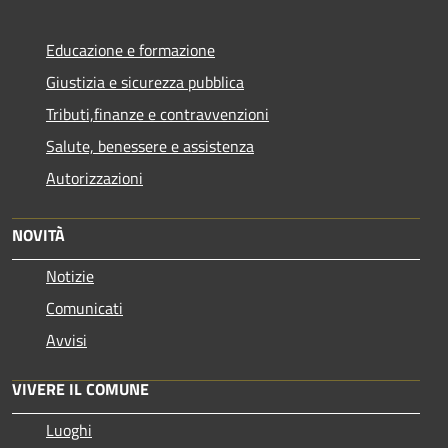
Educazione e formazione
Giustizia e sicurezza pubblica
Tributi,finanze e contravvenzioni
Salute, benessere e assistenza
Autorizzazioni
NOVITÀ
Notizie
Comunicati
Avvisi
VIVERE IL COMUNE
Luoghi