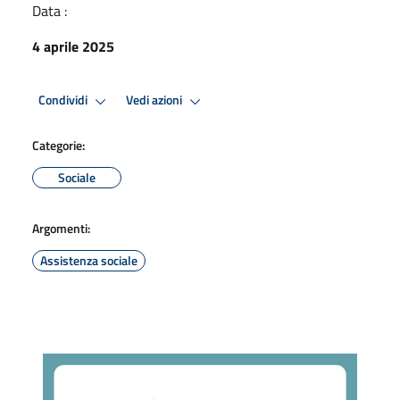
Data :
4 aprile 2025
Condividi
Vedi azioni
Categorie:
Sociale
Argomenti:
Assistenza sociale