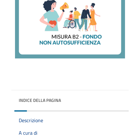
INDICE DELLA PAGINA
Descrizione
A cura di