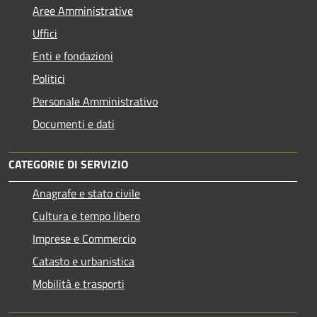
Aree Amministrative
Uffici
Enti e fondazioni
Politici
Personale Amministrativo
Documenti e dati
CATEGORIE DI SERVIZIO
Anagrafe e stato civile
Cultura e tempo libero
Imprese e Commercio
Catasto e urbanistica
Mobilità e trasporti