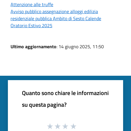
Attenzione alle truffe
Avviso pubblico assegnazione alloggi edilizia
residenziale pubblica Ambito di Sesto Calende
Oratorio Estivo 2025
Ultimo aggiornamento
: 14 giugno 2025, 11:50
Quanto sono chiare le informazioni
su questa pagina?