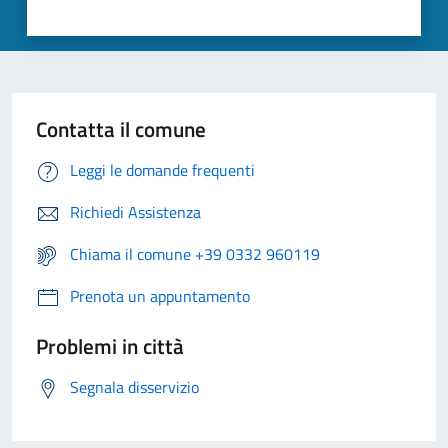
Contatta il comune
Leggi le domande frequenti
Richiedi Assistenza
Chiama il comune +39 0332 960119
Prenota un appuntamento
Problemi in città
Segnala disservizio