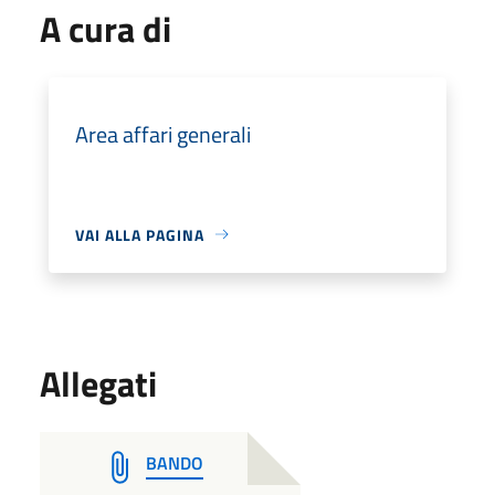
A cura di
Area affari generali
VAI ALLA PAGINA
Allegati
BANDO