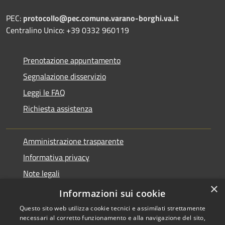
PEC:
protocollo@pec.comune.varano-borghi.va.it
Centralino Unico: +39 0332 960119
Prenotazione appuntamento
Segnalazione disservizio
Leggi le FAQ
Richiesta assistenza
Amministrazione trasparente
Informativa privacy
Note legali
×
Dichiarazione di accessibilità
Informazioni sui cookie
Questo sito web utilizza cookie tecnici e assimilati strettamente
necessari al corretto funzionamento e alla navigazione del sito,