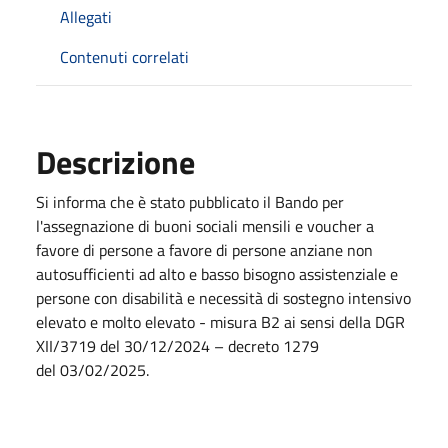
Allegati
Contenuti correlati
Descrizione
Si informa che è stato pubblicato il Bando per
l'assegnazione di buoni sociali mensili e voucher a
favore di persone a favore di persone anziane non
autosufficienti ad alto e basso bisogno assistenziale e
persone con disabilità e necessità di sostegno intensivo
elevato e molto elevato - misura B2 ai sensi della DGR
XII/3719 del 30/12/2024 – decreto 1279
del
03/02/2025
.