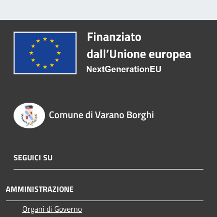
Comune di Varano Borghi
SEGUICI SU
AMMINISTRAZIONE
Organi di Governo