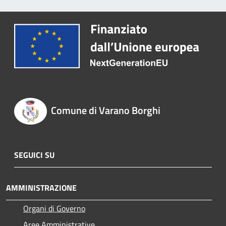
Comune di Varano Borghi
SEGUICI SU
AMMINISTRAZIONE
Organi di Governo
Aree Amministrative