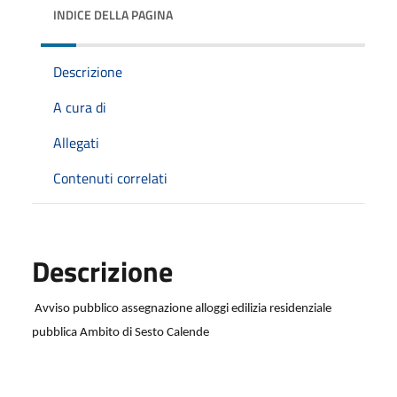
INDICE DELLA PAGINA
Descrizione
A cura di
Allegati
Contenuti correlati
Descrizione
Avviso pubblico assegnazione alloggi edilizia residenziale
pubblica Ambito di Sesto Calende