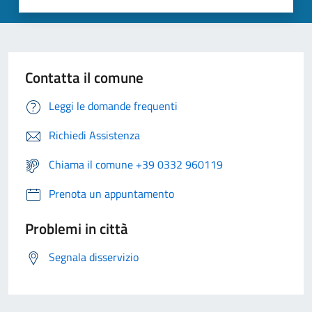
Contatta il comune
Leggi le domande frequenti
Richiedi Assistenza
Chiama il comune +39 0332 960119
Prenota un appuntamento
Problemi in città
Segnala disservizio