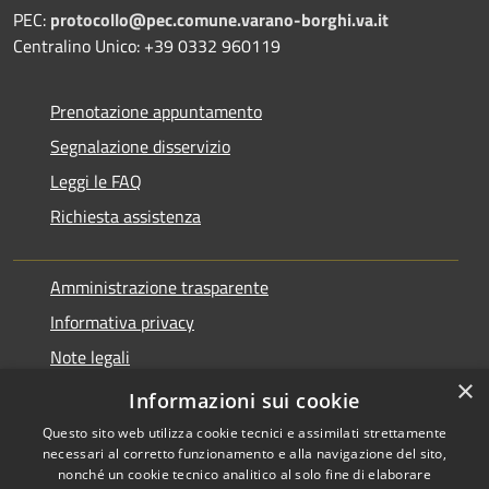
PEC:
protocollo@pec.comune.varano-borghi.va.it
Centralino Unico: +39 0332 960119
Prenotazione appuntamento
Segnalazione disservizio
Leggi le FAQ
Richiesta assistenza
Amministrazione trasparente
Informativa privacy
Note legali
×
Dichiarazione di accessibilità
Informazioni sui cookie
Questo sito web utilizza cookie tecnici e assimilati strettamente
necessari al corretto funzionamento e alla navigazione del sito,
nonché un cookie tecnico analitico al solo fine di elaborare