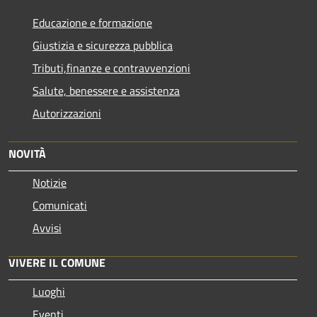
Educazione e formazione
Giustizia e sicurezza pubblica
Tributi,finanze e contravvenzioni
Salute, benessere e assistenza
Autorizzazioni
NOVITÀ
Notizie
Comunicati
Avvisi
VIVERE IL COMUNE
Luoghi
Eventi