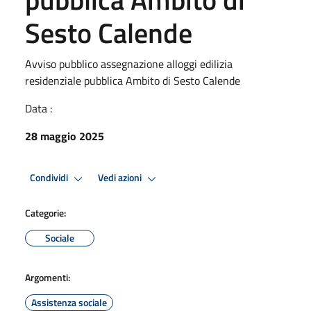
Sesto Calende
Avviso pubblico assegnazione alloggi edilizia
residenziale pubblica Ambito di Sesto Calende
Data :
28 maggio 2025
Condividi
Vedi azioni
Categorie:
Sociale
Argomenti:
Assistenza sociale