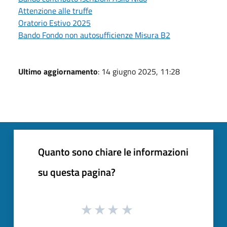
Attenzione alle truffe
Oratorio Estivo 2025
Bando Fondo non autosufficienze Misura B2
Ultimo aggiornamento
: 14 giugno 2025, 11:28
Quanto sono chiare le informazioni
su questa pagina?