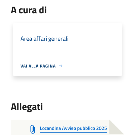
A cura di
Area affari generali
VAI ALLA PAGINA
Allegati
Locandina Avviso pubblico 2025