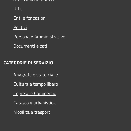
Uffici
Enti e fondazioni
Politici
Personale Amministrativo
Documenti e dati
CATEGORIE DI SERVIZIO
Anagrafe e stato civile
Cultura e tempo libero
Imprese e Commercio
Catasto e urbanistica
Mobilità e trasporti