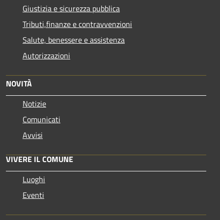
Giustizia e sicurezza pubblica
Tributi,finanze e contravvenzioni
Salute, benessere e assistenza
Autorizzazioni
NOVITÀ
Notizie
Comunicati
Avvisi
VIVERE IL COMUNE
Luoghi
Eventi