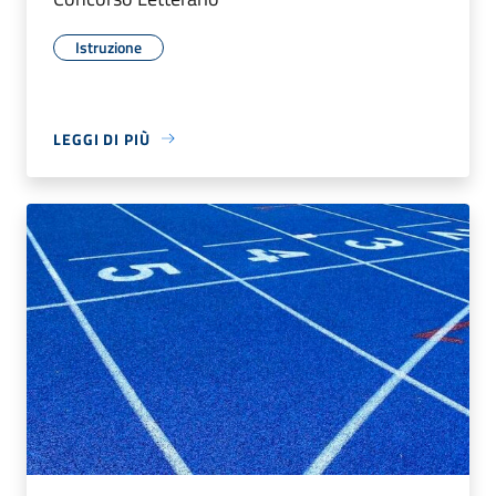
Istruzione
LEGGI DI PIÙ