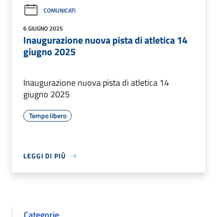
COMUNICATI
6 GIUGNO 2025
Inaugurazione nuova pista di atletica 14
giugno 2025
Inaugurazione nuova pista di atletica 14
giugno 2025
Tempo libero
LEGGI DI PIÙ
Categorie