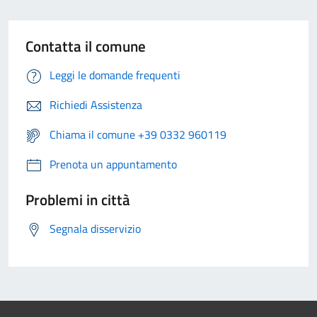
Contatta il comune
Leggi le domande frequenti
Richiedi Assistenza
Chiama il comune +39 0332 960119
Prenota un appuntamento
Problemi in città
Segnala disservizio