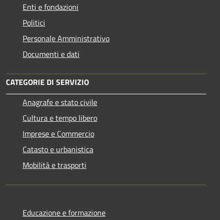
Enti e fondazioni
Politici
Personale Amministrativo
Documenti e dati
CATEGORIE DI SERVIZIO
Anagrafe e stato civile
Cultura e tempo libero
Imprese e Commercio
Catasto e urbanistica
Mobilità e trasporti
Educazione e formazione