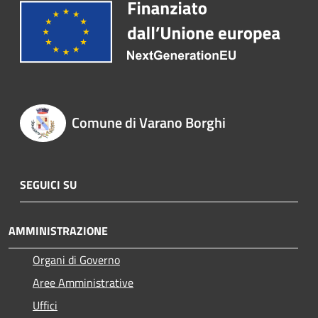
Comune di Varano Borghi
SEGUICI SU
AMMINISTRAZIONE
Organi di Governo
Aree Amministrative
Uffici