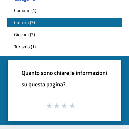
Comune (1)
Cultura (3)
Giovani (3)
Turismo (1)
Quanto sono chiare le informazioni
su questa pagina?