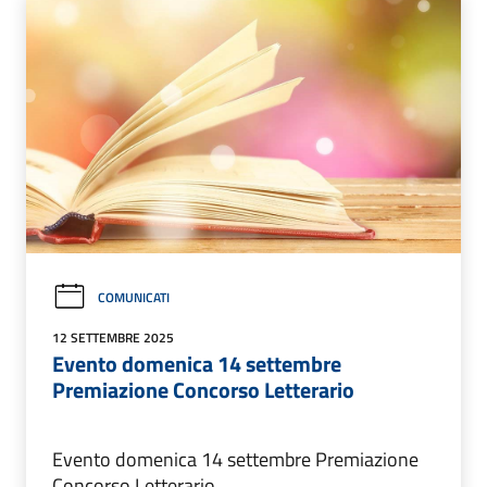
COMUNICATI
12 SETTEMBRE 2025
Evento domenica 14 settembre
Premiazione Concorso Letterario
Evento domenica 14 settembre Premiazione
Concorso Letterario