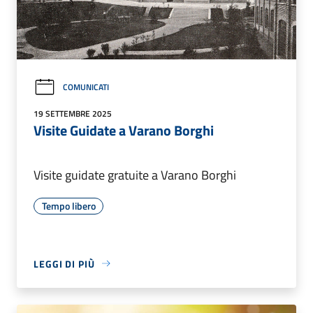
COMUNICATI
19 SETTEMBRE 2025
Visite Guidate a Varano Borghi
Visite guidate gratuite a Varano Borghi
Tempo libero
LEGGI DI PIÙ