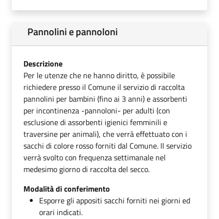
Pannolini e pannoloni
Descrizione
Per le utenze che ne hanno diritto, è possibile
richiedere presso il Comune il servizio di raccolta
pannolini per bambini (fino ai 3 anni) e assorbenti
per incontinenza -pannoloni- per adulti (con
esclusione di assorbenti igienici femminili e
traversine per animali), che verrà effettuato con i
sacchi di colore rosso forniti dal Comune. Il servizio
verrà svolto con frequenza settimanale nel
medesimo giorno di raccolta del secco.
Modalità di conferimento
Esporre gli appositi sacchi forniti nei giorni ed
orari indicati.