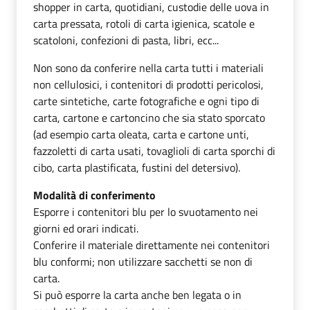
shopper in carta, quotidiani, custodie delle uova in
carta pressata, rotoli di carta igienica, scatole e
scatoloni, confezioni di pasta, libri, ecc...
Non sono da conferire nella carta tutti i materiali
non cellulosici, i contenitori di prodotti pericolosi,
carte sintetiche, carte fotografiche e ogni tipo di
carta, cartone e cartoncino che sia stato sporcato
(ad esempio carta oleata, carta e cartone unti,
fazzoletti di carta usati, tovaglioli di carta sporchi di
cibo, carta plastificata, fustini del detersivo).
Modalità di conferimento
Esporre i contenitori blu per lo svuotamento nei
giorni ed orari indicati.
Conferire il materiale direttamente nei contenitori
blu conformi; non utilizzare sacchetti se non di
carta.
Si può esporre la carta anche ben legata o in