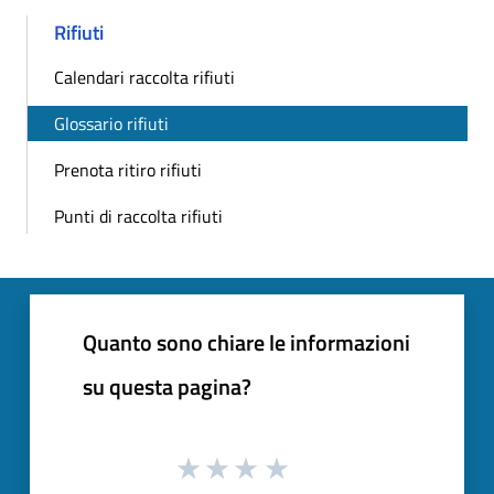
Rifiuti
Calendari raccolta rifiuti
Glossario rifiuti
Prenota ritiro rifiuti
Punti di raccolta rifiuti
Quanto sono chiare le informazioni
su questa pagina?