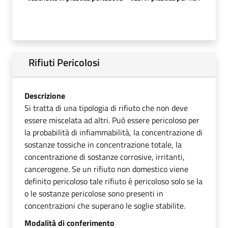
Rifiuti Pericolosi
Descrizione
Si tratta di una tipologia di rifiuto che non deve
essere miscelata ad altri. Può essere pericoloso per
la probabilità di infiammabilità, la concentrazione di
sostanze tossiche in concentrazione totale, la
concentrazione di sostanze corrosive, irritanti,
cancerogene. Se un rifiuto non domestico viene
definito pericoloso tale rifiuto è pericoloso solo se la
o le sostanze pericolose sono presenti in
concentrazioni che superano le soglie stabilite.
Modalità di conferimento