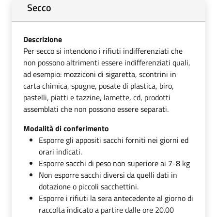
Secco
Descrizione
Per secco si intendono i rifiuti indifferenziati che
non possono altrimenti essere indifferenziati quali,
ad esempio: mozziconi di sigaretta, scontrini in
carta chimica, spugne, posate di plastica, biro,
pastelli, piatti e tazzine, lamette, cd, prodotti
assemblati che non possono essere separati.
Modalità di conferimento
Esporre gli appositi sacchi forniti nei giorni ed
orari indicati.
Esporre sacchi di peso non superiore ai 7-8 kg
Non esporre sacchi diversi da quelli dati in
dotazione o piccoli sacchettini.
Esporre i rifiuti la sera antecedente al giorno di
raccolta indicato a partire dalle ore 20.00