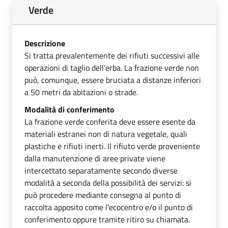
Verde
Descrizione
Si tratta prevalentemente dei rifiuti successivi alle
operazioni di taglio dell’erba. La frazione verde non
può, comunque, essere bruciata a distanze inferiori
a 50 metri da abitazioni o strade.
Modalità di conferimento
La frazione verde conferita deve essere esente da
materiali estranei non di natura vegetale, quali
plastiche e rifiuti inerti. Il rifiuto verde proveniente
dalla manutenzione di aree private viene
intercettato separatamente secondo diverse
modalità a seconda della possibilità dei servizi: si
può procedere mediante consegna al punto di
raccolta apposito come l'ecocentro e/o il punto di
conferimento oppure tramite ritiro su chiamata.