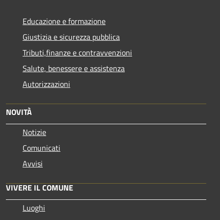
Educazione e formazione
Giustizia e sicurezza pubblica
Tributi,finanze e contravvenzioni
Salute, benessere e assistenza
Autorizzazioni
NOVITÀ
Notizie
Comunicati
Avvisi
VIVERE IL COMUNE
Luoghi