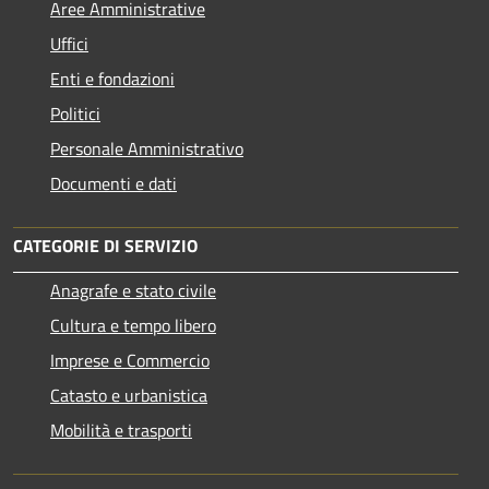
Aree Amministrative
Uffici
Enti e fondazioni
Politici
Personale Amministrativo
Documenti e dati
CATEGORIE DI SERVIZIO
Anagrafe e stato civile
Cultura e tempo libero
Imprese e Commercio
Catasto e urbanistica
Mobilità e trasporti