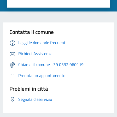
Contatta il comune
Leggi le domande frequenti
Richiedi Assistenza
Chiama il comune +39 0332 960119
Prenota un appuntamento
Problemi in città
Segnala disservizio