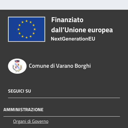
Comune di Varano Borghi
SEGUICI SU
AMMINISTRAZIONE
Organi di Governo