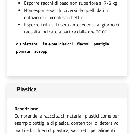
Esporre sacchi di peso non superiore ai 7-8 kg
Non esporre sacchi diversi da quelli dati in
dotazione o piccoli sacchettini.
Esporre i rifiuti la sera antecedente al giorno di
raccolta indicato a partire dalle ore 20.00
disinfettanti
fiale per iniezioni
flaconi
pastiglie
pomate
sciroppi
Plastica
Descrizione
Comprende la raccolta di materiali plastici come per
esempio bottiglie di plasica, contenitori di detersivo,
piatti e bicchieri di plastica, sacchetti per alimenti