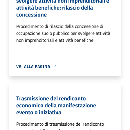
svolgere attività non imprenditoriali e
attività benefiche: rilascio della
concessione
Procedimento di rilascio della concessione di
occupazione suolo pubblico per svolgere attività
non imprenditoriali e attività benefiche
VAI ALLA PAGINA
Trasmissione del rendiconto
economico della manifestazione
evento o iniziativa
Procedimento di trasmissione del rendiconto