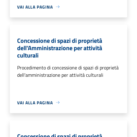
VAI ALLA PAGINA
Concessione di spazi di proprietà
dell'Amministrazione per attività
culturali
Procedimento di concessione di spazi di proprietà
dell'amministrazione per attività culturali
VAI ALLA PAGINA
Concessione di spazi di proprietà