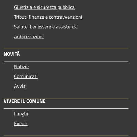
Giustizia e sicurezza pubblica
Tributi,finanze e contravvenzioni
Salute, benessere e assistenza
Autorizzazioni
NOVITÀ
Notizie
Comunicati
Avvisi
VIVERE IL COMUNE
Luoghi
Eventi