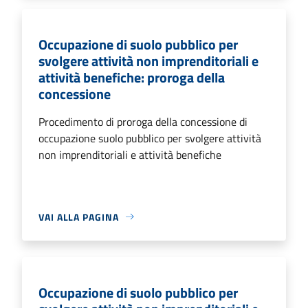
Occupazione di suolo pubblico per
svolgere attività non imprenditoriali e
attività benefiche: proroga della
concessione
Procedimento di proroga della concessione di
occupazione suolo pubblico per svolgere attività
non imprenditoriali e attività benefiche
VAI ALLA PAGINA
Occupazione di suolo pubblico per