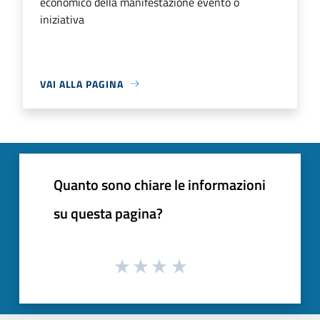
economico della manifestazione evento o
iniziativa
VAI ALLA PAGINA
Quanto sono chiare le informazioni
su questa pagina?