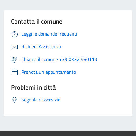
Contatta il comune
Leggi le domande frequenti
Richiedi Assistenza
Chiama il comune +39 0332 960119
Prenota un appuntamento
Problemi in città
Segnala disservizio