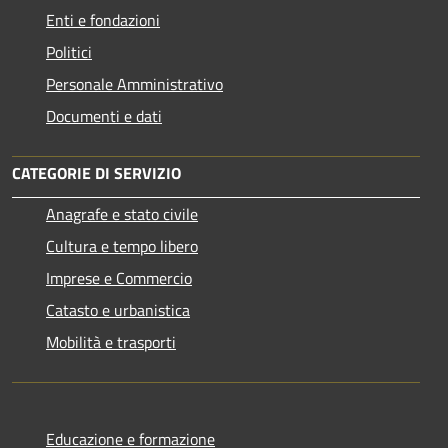
Enti e fondazioni
Politici
Personale Amministrativo
Documenti e dati
CATEGORIE DI SERVIZIO
Anagrafe e stato civile
Cultura e tempo libero
Imprese e Commercio
Catasto e urbanistica
Mobilità e trasporti
Educazione e formazione