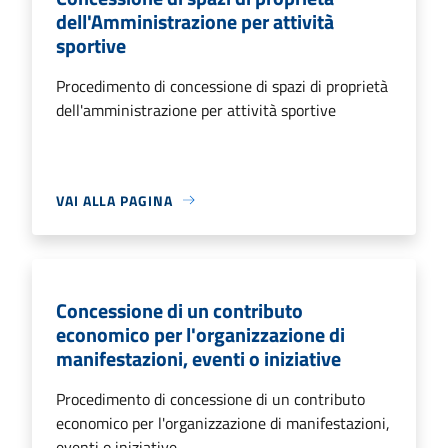
dell'Amministrazione per attività
sportive
Procedimento di concessione di spazi di proprietà
dell'amministrazione per attività sportive
VAI ALLA PAGINA
Concessione di un contributo
economico per l'organizzazione di
manifestazioni, eventi o iniziative
Procedimento di concessione di un contributo
economico per l'organizzazione di manifestazioni,
eventi o iniziative