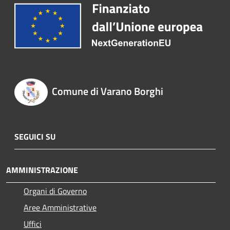
Comune di Varano Borghi
SEGUICI SU
AMMINISTRAZIONE
Organi di Governo
Aree Amministrative
Uffici