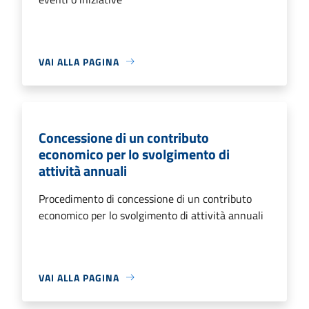
VAI ALLA PAGINA
Concessione di un contributo
economico per lo svolgimento di
attività annuali
Procedimento di concessione di un contributo
economico per lo svolgimento di attività annuali
VAI ALLA PAGINA