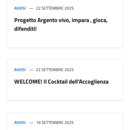
AVVISI
22 SETTEMBRE 2025
Progetto Argento vivo, impara , gioca,
difenditi!
AVVISI
22 SETTEMBRE 2025
WELCOME! Il Cocktail dell'Accoglienza
AVVISI
19 SETTEMBRE 2025