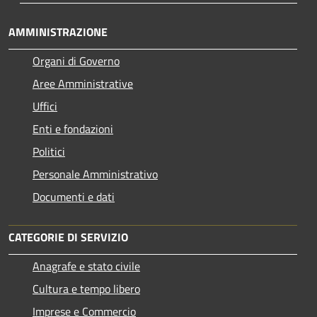
AMMINISTRAZIONE
Organi di Governo
Aree Amministrative
Uffici
Enti e fondazioni
Politici
Personale Amministrativo
Documenti e dati
CATEGORIE DI SERVIZIO
Anagrafe e stato civile
Cultura e tempo libero
Imprese e Commercio