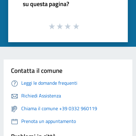
su questa pagina?
Contatta il comune
Leggi le domande frequenti
Richiedi Assistenza
Chiama il comune +39 0332 960119
Prenota un appuntamento