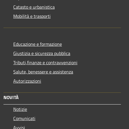
Catasto e urbanistica
Mobilità e trasporti
Educazione e formazione
Giustizia e sicurezza pubblica
Tributi,finanze e contravvenzioni
Salute, benessere e assistenza
Autorizzazioni
NOVITÀ
Notizie
Comunicati
Avvisi