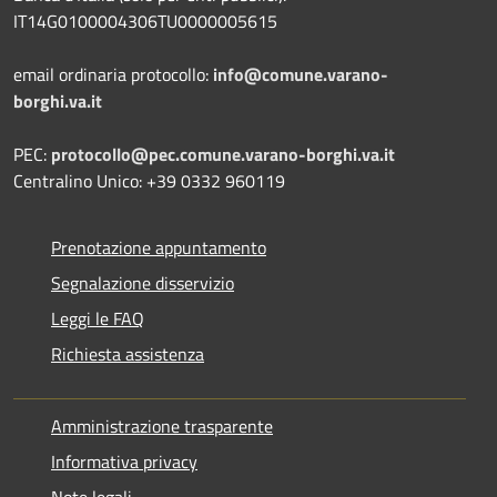
IT14G0100004306TU0000005615
email ordinaria protocollo:
info@comune.varano-
borghi.va.it
PEC:
protocollo@pec.comune.varano-borghi.va.it
Centralino Unico: +39 0332 960119
Prenotazione appuntamento
Segnalazione disservizio
Leggi le FAQ
Richiesta assistenza
Amministrazione trasparente
Informativa privacy
Note legali