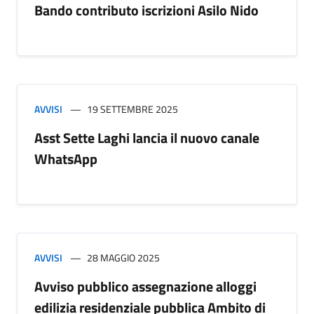
Bando contributo iscrizioni Asilo Nido
AVVISI
19 SETTEMBRE 2025
Asst Sette Laghi lancia il nuovo canale
WhatsApp
AVVISI
28 MAGGIO 2025
Avviso pubblico assegnazione alloggi
edilizia residenziale pubblica Ambito di