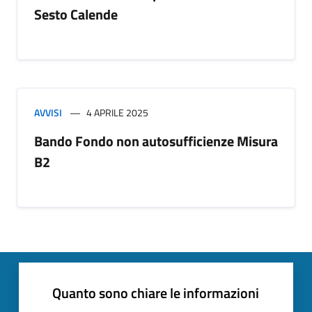
Sesto Calende
AVVISI
4 APRILE 2025
Bando Fondo non autosufficienze Misura
B2
Quanto sono chiare le informazioni