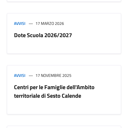
AVVISI
17 MARZO 2026
Dote Scuola 2026/2027
AVVISI
17 NOVEMBRE 2025
Centri per le Famiglie dell'Ambito
territoriale di Sesto Calende