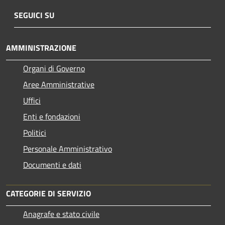
SEGUICI SU
AMMINISTRAZIONE
Organi di Governo
Aree Amministrative
Uffici
Enti e fondazioni
Politici
Personale Amministrativo
Documenti e dati
CATEGORIE DI SERVIZIO
Anagrafe e stato civile