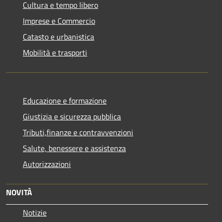
Cultura e tempo libero
Imprese e Commercio
Catasto e urbanistica
Mobilità e trasporti
Educazione e formazione
Giustizia e sicurezza pubblica
Tributi,finanze e contravvenzioni
Salute, benessere e assistenza
Autorizzazioni
NOVITÀ
Notizie