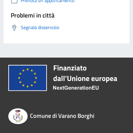
Prenota un appuntamento
Problemi in città
Segnala disservizio
Comune di Varano Borghi