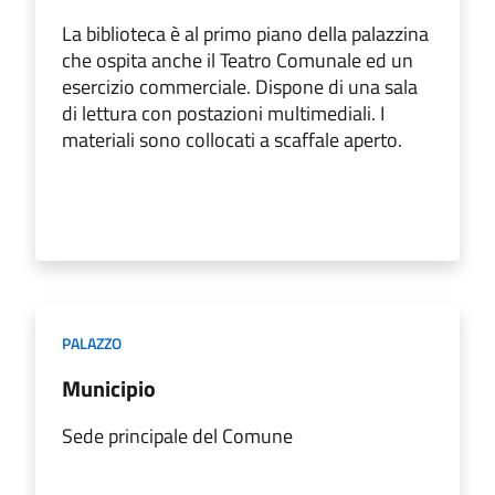
La biblioteca è al primo piano della palazzina
che ospita anche il Teatro Comunale ed un
esercizio commerciale. Dispone di una sala
di lettura con postazioni multimediali. I
materiali sono collocati a scaffale aperto.
PALAZZO
Municipio
Sede principale del Comune