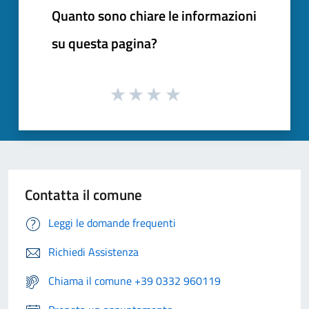
Quanto sono chiare le informazioni
su questa pagina?
Contatta il comune
Leggi le domande frequenti
Richiedi Assistenza
Chiama il comune +39 0332 960119