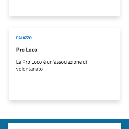
PALAZZO
Pro Loco
La Pro Loco è un'associazione di
volontariato