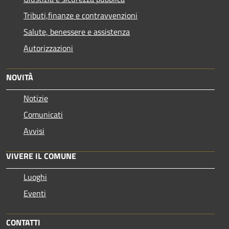
Tributi,finanze e contravvenzioni
Salute, benessere e assistenza
Autorizzazioni
NOVITÀ
Notizie
Comunicati
Avvisi
VIVERE IL COMUNE
Luoghi
Eventi
CONTATTI