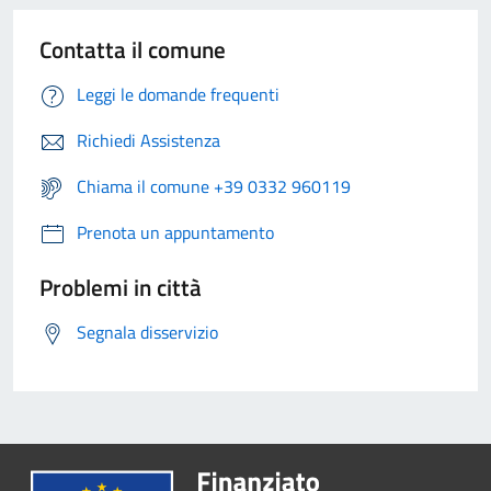
Contatta il comune
Leggi le domande frequenti
Richiedi Assistenza
Chiama il comune +39 0332 960119
Prenota un appuntamento
Problemi in città
Segnala disservizio