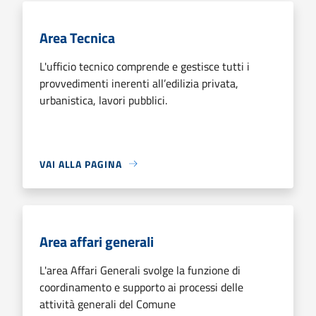
Area Tecnica
L'ufficio tecnico comprende e gestisce tutti i
provvedimenti inerenti all’edilizia privata,
urbanistica, lavori pubblici.
VAI ALLA PAGINA
Area affari generali
L'area Affari Generali svolge la funzione di
coordinamento e supporto ai processi delle
attività generali del Comune