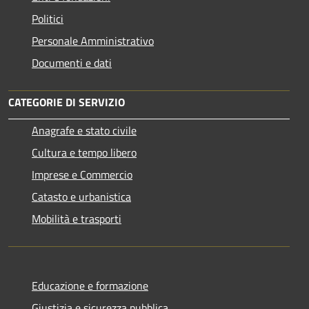
Politici
Personale Amministrativo
Documenti e dati
CATEGORIE DI SERVIZIO
Anagrafe e stato civile
Cultura e tempo libero
Imprese e Commercio
Catasto e urbanistica
Mobilità e trasporti
Educazione e formazione
Giustizia e sicurezza pubblica