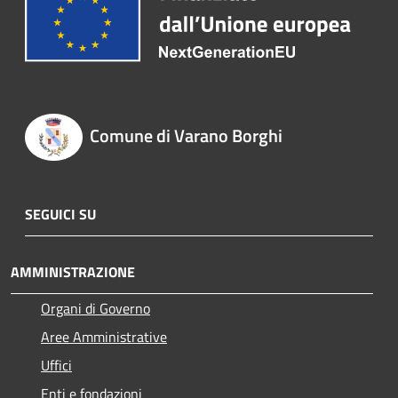
Comune di Varano Borghi
SEGUICI SU
AMMINISTRAZIONE
Organi di Governo
Aree Amministrative
Uffici
Enti e fondazioni