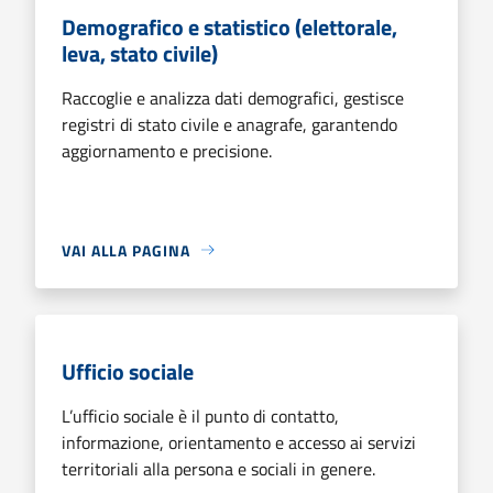
Demografico e statistico (elettorale,
leva, stato civile)
Raccoglie e analizza dati demografici, gestisce
registri di stato civile e anagrafe, garantendo
aggiornamento e precisione.
VAI ALLA PAGINA
Ufficio sociale
L’ufficio sociale è il punto di contatto,
informazione, orientamento e accesso ai servizi
territoriali alla persona e sociali in genere.