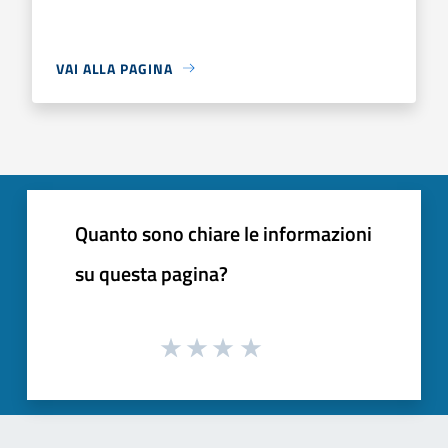
VAI ALLA PAGINA
Quanto sono chiare le informazioni
su questa pagina?