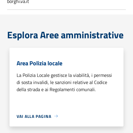
borghi.va.it
Esplora Aree amministrative
Area Polizia locale
La Polizia Locale gestisce la viabilità, i permessi
di sosta invalidi, le sanzioni relative al Codice
della strada e ai Regolamenti comunali.
VAI ALLA PAGINA