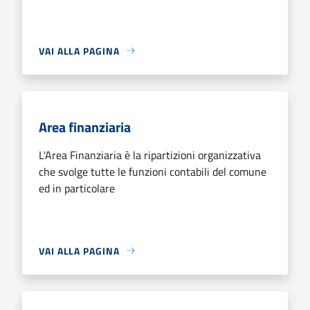
VAI ALLA PAGINA
Area finanziaria
L'Area Finanziaria è la ripartizioni organizzativa
che svolge tutte le funzioni contabili del comune
ed in particolare
VAI ALLA PAGINA