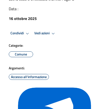
Data :
16 ottobre 2025
Condividi
Vedi azioni
Categorie:
Comune
Argomenti:
Accesso all'informazione