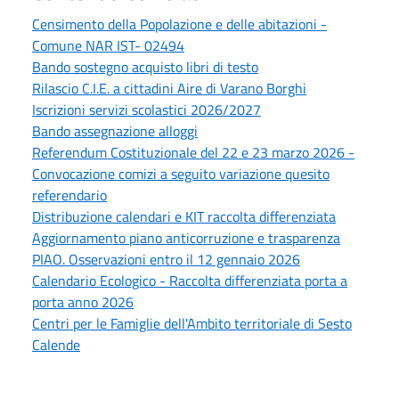
Censimento della Popolazione e delle abitazioni -
Comune NAR IST- 02494
Bando sostegno acquisto libri di testo
Rilascio C.I.E. a cittadini Aire di Varano Borghi
Iscrizioni servizi scolastici 2026/2027
Bando assegnazione alloggi
Referendum Costituzionale del 22 e 23 marzo 2026 -
Convocazione comizi a seguito variazione quesito
referendario
Distribuzione calendari e KIT raccolta differenziata
Aggiornamento piano anticorruzione e trasparenza
PIAO. Osservazioni entro il 12 gennaio 2026
Calendario Ecologico - Raccolta differenziata porta a
porta anno 2026
Centri per le Famiglie dell'Ambito territoriale di Sesto
Calende