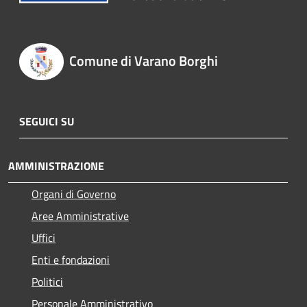
Comune di Varano Borghi
SEGUICI SU
AMMINISTRAZIONE
Organi di Governo
Aree Amministrative
Uffici
Enti e fondazioni
Politici
Personale Amministrativo