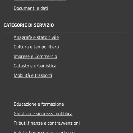
Documenti e dati
CATEGORIE DI SERVIZIO
Anagrafe e stato civile
Cultura e tempo libero
Imprese e Commercio
Catasto e urbanistica
Mobilità e trasporti
Educazione e formazione
Giustizia e sicurezza pubblica
Tributi,finanze e contravvenzioni
Salute, benessere e assistenza