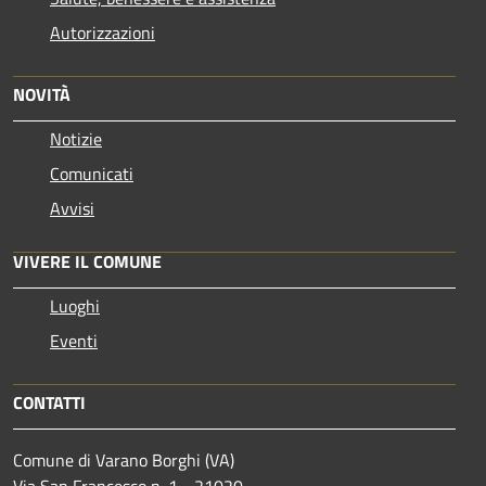
Autorizzazioni
NOVITÀ
Notizie
Comunicati
Avvisi
VIVERE IL COMUNE
Luoghi
Eventi
CONTATTI
Comune di Varano Borghi (VA)
Via San Francesco n. 1 - 21020