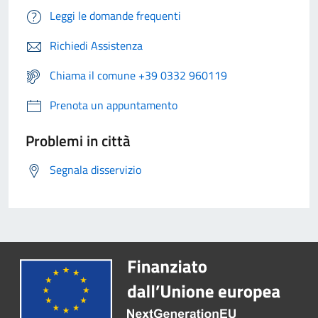
Leggi le domande frequenti
Richiedi Assistenza
Chiama il comune +39 0332 960119
Prenota un appuntamento
Problemi in città
Segnala disservizio