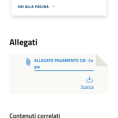
VAI ALLA PAGINA
Allegati
ALLEGATO PAGAMENTO CIE- Co
pia
PDF
Scarica
Contenuti correlati