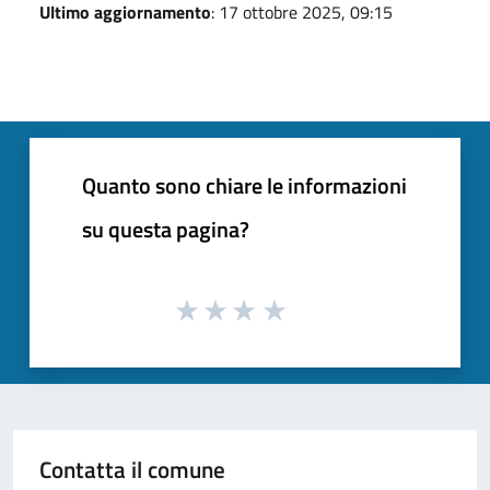
Ultimo aggiornamento
: 17 ottobre 2025, 09:15
Quanto sono chiare le informazioni
su questa pagina?
Contatta il comune