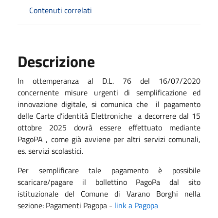
Contenuti correlati
Descrizione
In ottemperanza al D.L. 76 del 16/07/2020
concernente misure urgenti di semplificazione ed
innovazione digitale, si comunica che il pagamento
delle Carte d’identità Elettroniche a decorrere dal 15
ottobre 2025 dovrà essere effettuato mediante
PagoPA , come già avviene per altri servizi comunali,
es. servizi scolastici.
Per semplificare tale pagamento è possibile
scaricare/pagare il bollettino PagoPa dal sito
istituzionale del Comune di Varano Borghi nella
sezione: Pagamenti Pagopa -
link a Pagopa