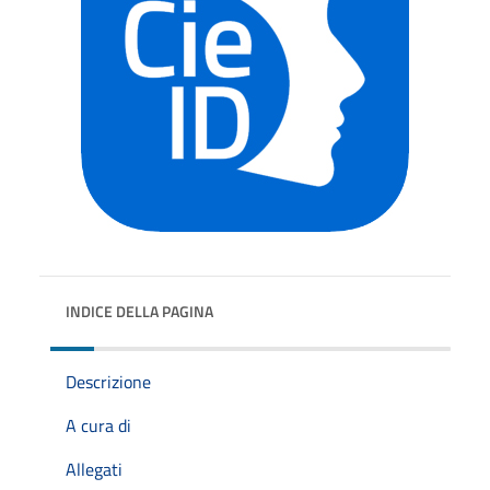
INDICE DELLA PAGINA
Descrizione
A cura di
Allegati