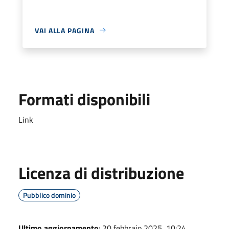
VAI ALLA PAGINA
Formati disponibili
Link
Licenza di distribuzione
Pubblico dominio
Ultimo aggiornamento
: 20 febbraio 2025, 10:24