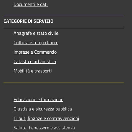
Documenti e dati
CATEGORIE DI SERVIZIO
Anagrafe e stato civile
Cultura e tempo libero
Imprese e Commercio
Catasto e urbanistica
Mobilità e trasporti
Educazione e formazione
Giustizia e sicurezza pubblica
Tributi,finanze e contravvenzioni
Salute, benessere e assistenza