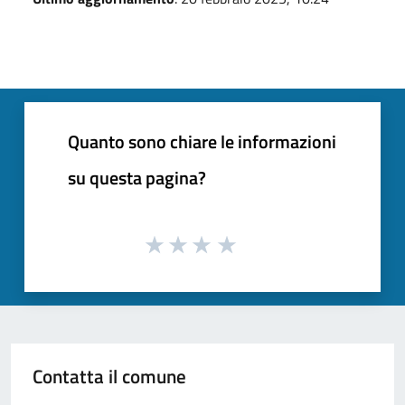
Quanto sono chiare le informazioni
su questa pagina?
Contatta il comune