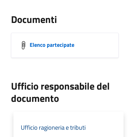
Documenti
Elenco partecipate
Ufficio responsabile del
documento
Ufficio ragioneria e tributi