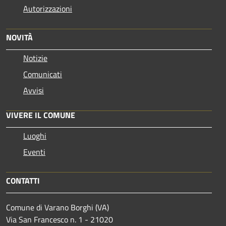
Autorizzazioni
NOVITÀ
Notizie
Comunicati
Avvisi
VIVERE IL COMUNE
Luoghi
Eventi
CONTATTI
Comune di Varano Borghi (VA)
Via San Francesco n. 1 - 21020