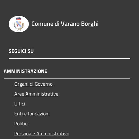
Comune di Varano Borghi
SEGUICI SU
AMMINISTRAZIONE
Organi di Governo
Aree Amministrative
Uffici
Enti e fondazioni
Politici
Personale Amministrativo