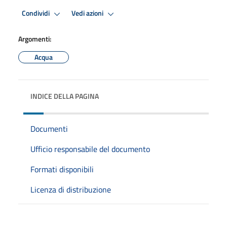
Condividi
Vedi azioni
Argomenti:
Acqua
INDICE DELLA PAGINA
Documenti
Ufficio responsabile del documento
Formati disponibili
Licenza di distribuzione