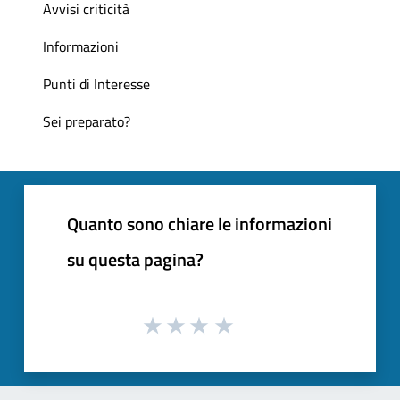
Avvisi criticità
Informazioni
Punti di Interesse
Sei preparato?
Quanto sono chiare le informazioni
su questa pagina?