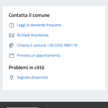
Contatta il comune
Leggi le domande frequenti
Richiedi Assistenza
Chiama il comune +39 0332 960119
Prenota un appuntamento
Problemi in città
Segnala disservizio