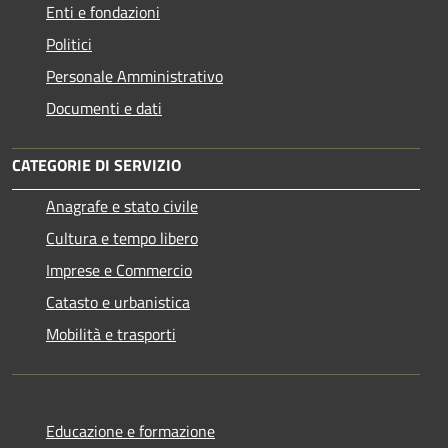
Enti e fondazioni
Politici
Personale Amministrativo
Documenti e dati
CATEGORIE DI SERVIZIO
Anagrafe e stato civile
Cultura e tempo libero
Imprese e Commercio
Catasto e urbanistica
Mobilità e trasporti
Educazione e formazione