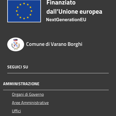
Comune di Varano Borghi
SEGUICI SU
AMMINISTRAZIONE
Organi di Governo
Aree Amministrative
Uffici