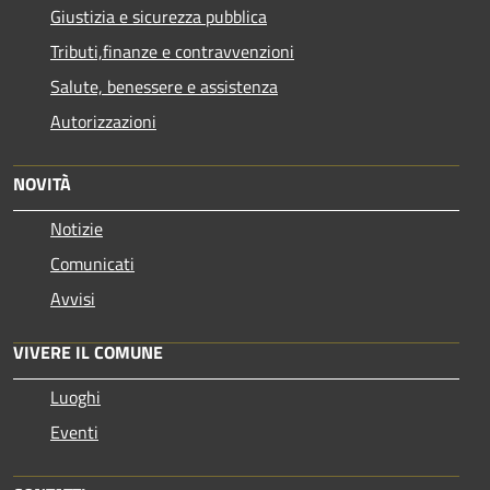
Giustizia e sicurezza pubblica
Tributi,finanze e contravvenzioni
Salute, benessere e assistenza
Autorizzazioni
NOVITÀ
Notizie
Comunicati
Avvisi
VIVERE IL COMUNE
Luoghi
Eventi